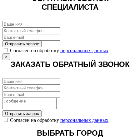
СПЕЦИАЛИСТА
Отправить запрос
Cогласен на обработку
персональных данных
×
ЗАКАЗАТЬ ОБРАТНЫЙ ЗВОНОК
Отправить запрос
Cогласен на обработку
персональных данных
ВЫБРАТЬ ГОРОД