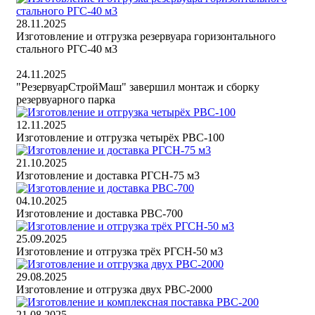
28.11.2025
Изготовление и отгрузка резервуара горизонтального
стального РГС-40 м3
24.11.2025
"РезервуарСтройМаш" завершил монтаж и сборку
резервуарного парка
12.11.2025
Изготовление и отгрузка четырёх РВС-100
21.10.2025
Изготовление и доставка РГСН-75 м3
04.10.2025
Изготовление и доставка РВС-700
25.09.2025
Изготовление и отгрузка трёх РГСН-50 м3
29.08.2025
Изготовление и отгрузка двух РВС-2000
21.08.2025