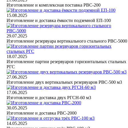
Изготовление и комплексная поставка РВС-200
15.08.2025
Изготовление и доставка ёмкости подземной ЕП-100
29.07.2025
Изготовление резервуара вертикального стального РВС-5000
18.07.2025
Изготовление партии резервуаров горизонтальных стальных
РГС
27.06.2025
Изготовление двух вертикальных резервуаров РВС-500 м3
17.06.2025
Изготовление и доставка двух РГСН-60 м3
30.05.2025
Изготовление и доставка РВС-2000
14.05.2025