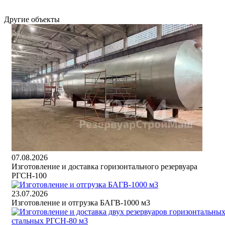
Другие объекты
07.08.2026
Изготовление и доставка горизонтального резервуара
РГСН-100
23.07.2026
Изготовление и отгрузка БАГВ-1000 м3