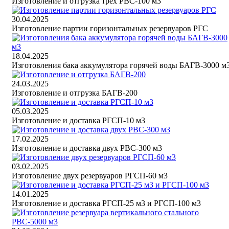
Изготовление и отгрузка трёх РВС-100 м3
30.04.2025
Изготовление партии горизонтальных резервуаров РГС
18.04.2025
Изготовления бака аккумулятора горячей воды БАГВ-3000 м
24.03.2025
Изготовление и отгрузка БАГВ-200
05.03.2025
Изготовление и доставка РГСП-10 м3
17.02.2025
Изготовление и доставка двух РВС-300 м3
03.02.2025
Изготовление двух резервуаров РГСП-60 м3
14.01.2025
Изготовление и доставка РГСП-25 м3 и РГСП-100 м3