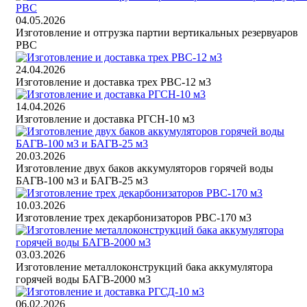
04.05.2026
Изготовление и отгрузка партии вертикальных резервуаров
РВС
24.04.2026
Изготовление и доставка трех РВС-12 м3
14.04.2026
Изготовление и доставка РГСН-10 м3
20.03.2026
Изготовление двух баков аккумуляторов горячей воды
БАГВ-100 м3 и БАГВ-25 м3
10.03.2026
Изготовление трех декарбонизаторов РВС-170 м3
03.03.2026
Изготовление металлоконструкций бака аккумулятора
горячей воды БАГВ-2000 м3
06.02.2026