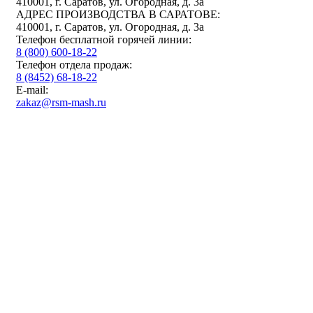
410001, г. Саратов, ул. Огородная, д. 3а
АДРЕС ПРОИЗВОДСТВА В САРАТОВЕ:
410001, г. Саратов, ул. Огородная, д. 3а
Телефон бесплатной горячей линии:
8 (800) 600-18-22
Телефон отдела продаж:
8 (8452) 68-18-22
E-mail:
zakaz@rsm-mash.ru