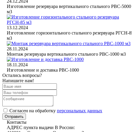
24.12.2024
Изготовление резервуара вертикального стального РВС-5000
м3
13.12.2024
Изготовление горизонтального стального резервуара РГСН-8
м3
28.11.2024
Монтаж резервуара вертикального стального РВС-1000 м3
18.11.2024
Изготовление и доставка РВС-1000
Остались вопросы?
Напишите нам!
Cогласен на обработку
персональных данных
Отправить
Контакты
АДРЕС пункта выдачи В России: