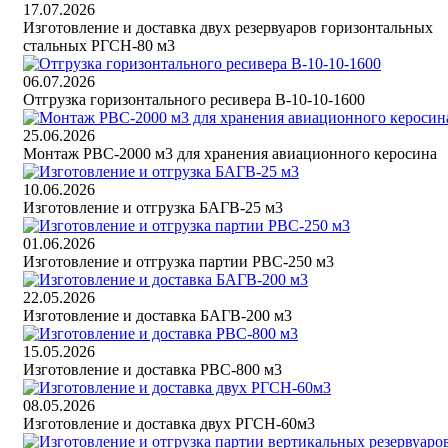
17.07.2026
Изготовление и доставка двух резервуаров горизонтальных
стальных РГСН-80 м3
06.07.2026
Отгрузка горизонтального ресивера В-10-10-1600
25.06.2026
Монтаж РВС-2000 м3 для хранения авиационного керосина
10.06.2026
Изготовление и отгрузка БАГВ-25 м3
01.06.2026
Изготовление и отгрузка партии РВС-250 м3
22.05.2026
Изготовление и доставка БАГВ-200 м3
15.05.2026
Изготовление и доставка РВС-800 м3
08.05.2026
Изготовление и доставка двух РГСН-60м3