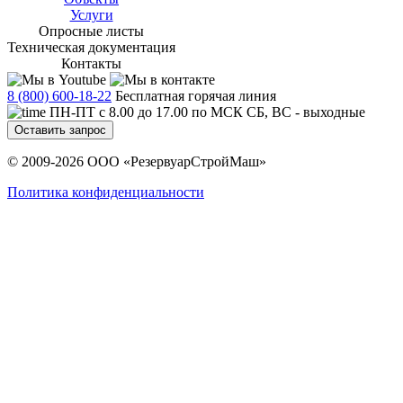
Услуги
Опросные листы
Техническая документация
Контакты
8 (800) 600-18-22
Бесплатная горячая линия
ПН-ПТ с 8.00 до 17.00 по МСК СБ, ВС - выходные
Оставить запрос
© 2009-2026 ООО «РезервуарСтройМаш»
Политика конфиденциальности