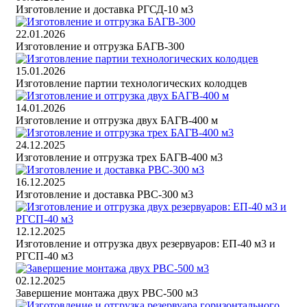
Изготовление и доставка РГСД-10 м3
22.01.2026
Изготовление и отгрузка БАГВ-300
15.01.2026
Изготовление партии технологических колодцев
14.01.2026
Изготовление и отгрузка двух БАГВ-400 м
24.12.2025
Изготовление и отгрузка трех БАГВ-400 м3
16.12.2025
Изготовление и доставка РВС-300 м3
12.12.2025
Изготовление и отгрузка двух резервуаров: ЕП-40 м3 и
РГСП-40 м3
02.12.2025
Завершение монтажа двух РВС-500 м3