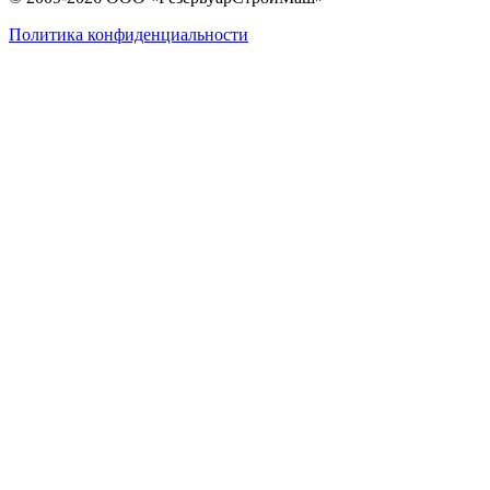
Политика конфиденциальности