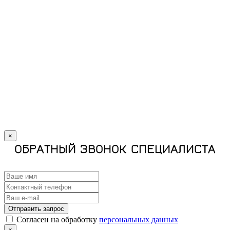
×
ОБРАТНЫЙ ЗВОНОК СПЕЦИАЛИСТА
Отправить запрос
Cогласен на обработку
персональных данных
×