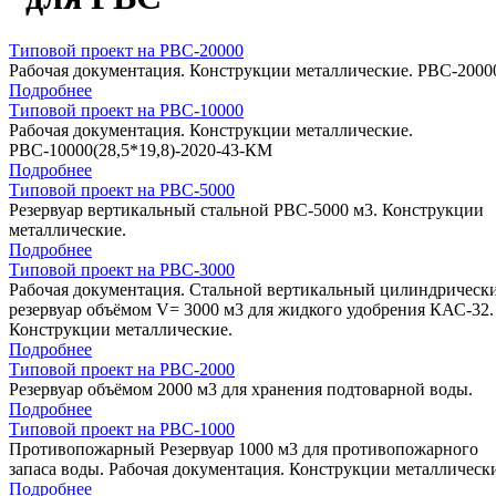
Типовой проект на РВС-20000
Рабочая документация. Конструкции металлические. РВС-2000
Подробнее
Типовой проект на РВС-10000
Рабочая документация. Конструкции металлические.
РВС-10000(28,5*19,8)-2020-43-КМ
Подробнее
Типовой проект на РВС-5000
Резервуар вертикальный стальной РВС-5000 м3. Конструкции
металлические.
Подробнее
Типовой проект на РВС-3000
Рабочая документация. Стальной вертикальный цилиндрическ
резервуар объёмом V= 3000 м3 для жидкого удобрения КАС-32.
Конструкции металлические.
Подробнее
Типовой проект на РВС-2000
Резервуар объёмом 2000 м3 для хранения подтоварной воды.
Подробнее
Типовой проект на РВС-1000
Противопожарный Резервуар 1000 м3 для противопожарного
запаса воды. Рабочая документация. Конструкции металлическ
Подробнее