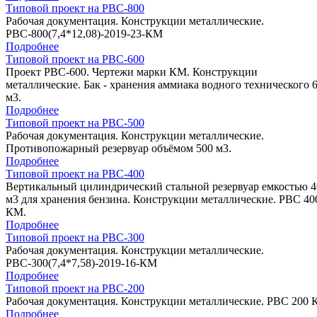
Типовой проект на РВС-800
Рабочая документация. Конструкции металлические.
РВС-800(7,4*12,08)-2019-23-КМ
Подробнее
Типовой проект на РВС-600
Проект РВС-600. Чертежи марки КМ. Конструкции
металлические. Бак - хранения аммиака водного технического 
м3.
Подробнее
Типовой проект на РВС-500
Рабочая документация. Конструкции металлические.
Противопожарный резервуар объёмом 500 м3.
Подробнее
Типовой проект на РВС-400
Вертикальный цилиндрический стальной резервуар емкостью 4
м3 для хранения бензина. Конструкции металлические. РВС 40
КМ.
Подробнее
Типовой проект на РВС-300
Рабочая документация. Конструкции металлические.
РВС-300(7,4*7,58)-2019-16-КМ
Подробнее
Типовой проект на РВС-200
Рабочая документация. Конструкции металлические. РВС 200 
Подробнее