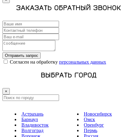
ЗАКАЗАТЬ ОБРАТНЫЙ ЗВОНОК
Отправить запрос
Cогласен на обработку
персональных данных
ВЫБРАТЬ ГОРОД
×
Астрахань
Новосибирск
Барнаул
Омск
Владивосток
Оренбург
Волгоград
Пермь
Воронеж
Россия