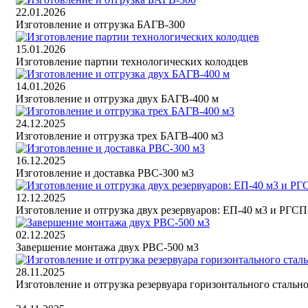
22.01.2026
Изготовление и отгрузка БАГВ-300
15.01.2026
Изготовление партии технологических колодцев
14.01.2026
Изготовление и отгрузка двух БАГВ-400 м
24.12.2025
Изготовление и отгрузка трех БАГВ-400 м3
16.12.2025
Изготовление и доставка РВС-300 м3
12.12.2025
Изготовление и отгрузка двух резервуаров: ЕП-40 м3 и РГСП
02.12.2025
Завершение монтажа двух РВС-500 м3
28.11.2025
Изготовление и отгрузка резервуара горизонтального стальн