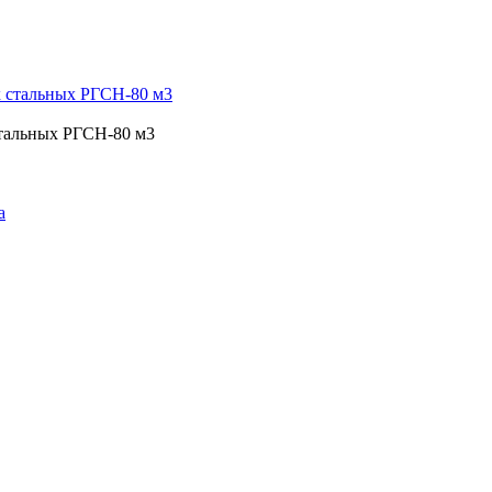
стальных РГСН-80 м3