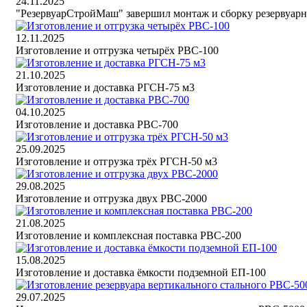
24.11.2025
"РезервуарСтройМаш" завершил монтаж и сборку резервуарн
12.11.2025
Изготовление и отгрузка четырёх РВС-100
21.10.2025
Изготовление и доставка РГСН-75 м3
04.10.2025
Изготовление и доставка РВС-700
25.09.2025
Изготовление и отгрузка трёх РГСН-50 м3
29.08.2025
Изготовление и отгрузка двух РВС-2000
21.08.2025
Изготовление и комплексная поставка РВС-200
15.08.2025
Изготовление и доставка ёмкости подземной ЕП-100
29.07.2025