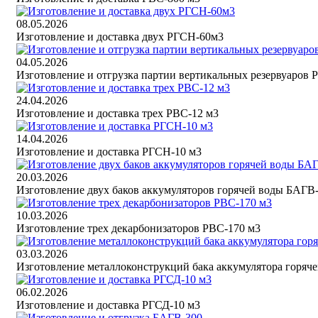
08.05.2026
Изготовление и доставка двух РГСН-60м3
04.05.2026
Изготовление и отгрузка партии вертикальных резервуаров 
24.04.2026
Изготовление и доставка трех РВС-12 м3
14.04.2026
Изготовление и доставка РГСН-10 м3
20.03.2026
Изготовление двух баков аккумуляторов горячей воды БАГВ
10.03.2026
Изготовление трех декарбонизаторов РВС-170 м3
03.03.2026
Изготовление металлоконструкций бака аккумулятора горяч
06.02.2026
Изготовление и доставка РГСД-10 м3