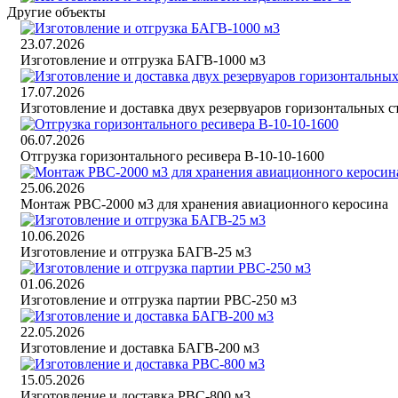
Другие объекты
23.07.2026
Изготовление и отгрузка БАГВ-1000 м3
17.07.2026
Изготовление и доставка двух резервуаров горизонтальных 
06.07.2026
Отгрузка горизонтального ресивера В-10-10-1600
25.06.2026
Монтаж РВС-2000 м3 для хранения авиационного керосина
10.06.2026
Изготовление и отгрузка БАГВ-25 м3
01.06.2026
Изготовление и отгрузка партии РВС-250 м3
22.05.2026
Изготовление и доставка БАГВ-200 м3
15.05.2026
Изготовление и доставка РВС-800 м3