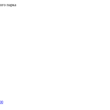
ого парка