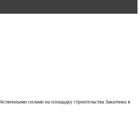
обственными силами на площадку строительства Заказчика в