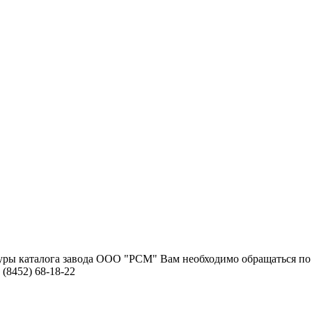
туры каталога завода ООО "РСМ" Вам необходимо обращаться по
 (8452) 68-18-22