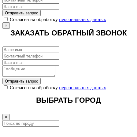
Отправить запрос
Cогласен на обработку
персональных данных
×
ЗАКАЗАТЬ ОБРАТНЫЙ ЗВОНОК
Отправить запрос
Cогласен на обработку
персональных данных
ВЫБРАТЬ ГОРОД
×