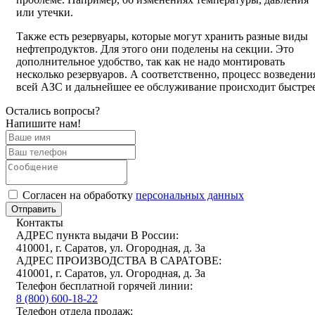
или утечки.
Также есть резервуары, которые могут хранить разные виды
нефтепродуктов. Для этого они поделены на секции. Это
дополнительное удобство, так как не надо монтировать
несколько резервуаров. А соответственно, процесс возведени
всей АЗС и дальнейшее ее обслуживание происходит быстрее
Остались вопросы?
Напишите нам!
Cогласен на обработку
персональных данных
Отправить
Контакты
АДРЕС пункта выдачи В России:
410001, г. Саратов, ул. Огородная, д. 3а
АДРЕС ПРОИЗВОДСТВА В САРАТОВЕ:
410001, г. Саратов, ул. Огородная, д. 3а
Телефон бесплатной горячей линии:
8 (800) 600-18-22
Телефон отдела продаж: