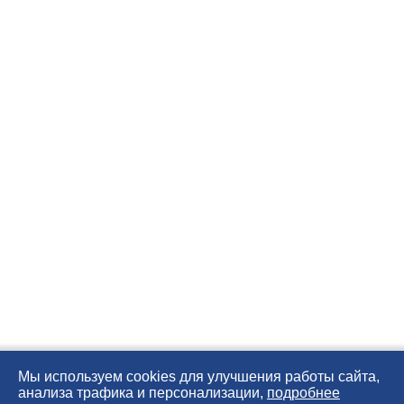
Мы используем cookies для улучшения работы сайта,
анализа трафика и персонализации,
подробнее