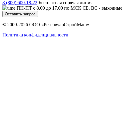
8 (800) 600-18-22
Бесплатная горячая линия
ПН-ПТ с 8.00 до 17.00 по МСК СБ, ВС - выходные
Оставить запрос
© 2009-2026 ООО «РезервуарСтройМаш»
Политика конфиденциальности