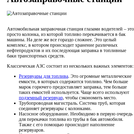
Автомобильная заправочная станция глазами водителей – это
просто колонка, из которой топливо перекачивается в бак
машины. На деле же все гораздо сложнее. Это целый
комплекс, в котором происходит хранение различных
нефтепродуктов и их последующая заправка в топливные
баки транспортных средств.
Классическая АЗС состоит из нескольких важных элементов:
Резервуары для топлива
. Это огромные металлические
емкости, в которых содержится топливо. Чем больше
марок горючего предоставляет заправка, тем больше
таких емкостей используется. Чаще всего используют
подземный резервуар
, чтобы сэкономить место.
Трубопроводная магистраль. Система труб, которая
соединяет резервуары с колонками.
Насосное оборудование. Необходимо в первую очередь
для перекачки топлива из трубы в бак автомобиля.
Также с его помощью происходит наполнение
резервуаров.