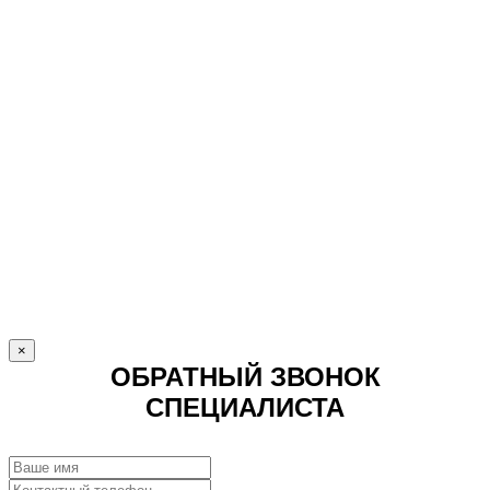
×
ОБРАТНЫЙ ЗВОНОК
СПЕЦИАЛИСТА