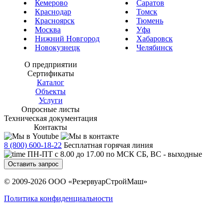
Кемерово
Саратов
Краснодар
Томск
Красноярск
Тюмень
Москва
Уфа
Нижний Новгород
Хабаровск
Новокузнецк
Челябинск
О предприятии
Сертификаты
Каталог
Объекты
Услуги
Опросные листы
Техническая документация
Контакты
8 (800) 600-18-22
Бесплатная горячая линия
ПН-ПТ с 8.00 до 17.00 по МСК СБ, ВС - выходные
Оставить запрос
© 2009-2026 ООО «РезервуарСтройМаш»
Политика конфиденциальности