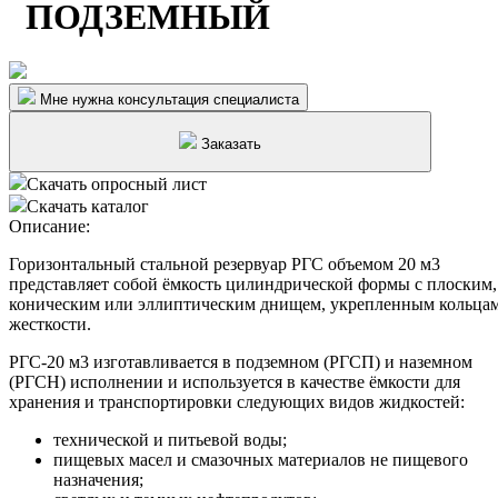
ПОДЗЕМНЫЙ
Мне нужна консультация специалиста
Заказать
Скачать опросный лист
Скачать каталог
Описание:
Горизонтальный стальной резервуар РГС объемом 20 м3
представляет собой ёмкость цилиндрической формы с плоским,
коническим или эллиптическим днищем, укрепленным кольца
жесткости.
РГС-20 м3 изготавливается в подземном (РГСП) и наземном
(РГСН) исполнении и используется в качестве ёмкости для
хранения и транспортировки следующих видов жидкостей:
технической и питьевой воды;
пищевых масел и смазочных материалов не пищевого
назначения;