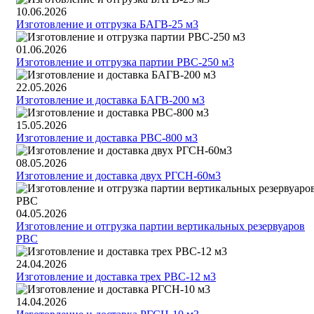
10.06.2026
Изготовление и отгрузка БАГВ-25 м3
01.06.2026
Изготовление и отгрузка партии РВС-250 м3
22.05.2026
Изготовление и доставка БАГВ-200 м3
15.05.2026
Изготовление и доставка РВС-800 м3
08.05.2026
Изготовление и доставка двух РГСН-60м3
04.05.2026
Изготовление и отгрузка партии вертикальных резервуаров
РВС
24.04.2026
Изготовление и доставка трех РВС-12 м3
14.04.2026