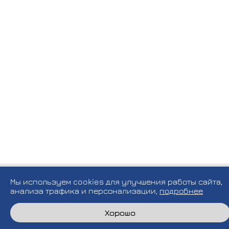
Мы используем cookies для улучшения работы сайта,
анализа трафика и персонализации,
подробнее
Хорошо