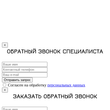
×
ОБРАТНЫЙ ЗВОНОК СПЕЦИАЛИСТА
Отправить запрос
Cогласен на обработку
персональных данных
×
ЗАКАЗАТЬ ОБРАТНЫЙ ЗВОНОК