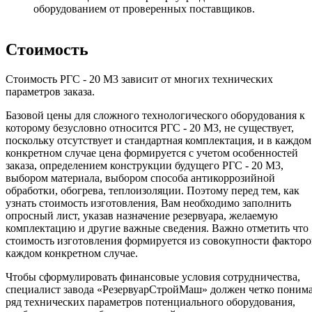
оборудованием от проверенных поставщиков.
Стоимость
Стоимость РГС - 20 М3 зависит от многих технических
параметров заказа.
Базовой цены для сложного технологического оборудования к
которому безусловно относится РГС - 20 М3, не существует,
поскольку отсутствует и стандартная комплектация, и в каждом
конкретном случае цена формируется с учетом особенностей
заказа, определением конструкции будущего РГС - 20 М3,
выбором материала, выбором способа антикоррозийной
обработки, обогрева, теплоизоляции. Поэтому перед тем, как
узнать стоимость изготовления, Вам необходимо заполнить
опросный лист, указав назначение резервуара, желаемую
комплектацию и другие важные сведения. Важно отметить что
стоимость изготовления формируется из совокупности факторо
каждом конкретном случае.
Чтобы сформулировать финансовые условия сотрудничества,
специалист завода «РезервуарСтройМаш» должен четко поним
ряд технических параметров потенциального оборудования,