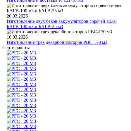
Изготовление и доставка РГСН-10 м3
20.03.2026
Изготовление двух баков аккумуляторов горячей воды
БАГВ-100 м3 и БАГВ-25 м3
10.03.2026
Изготовление трех декарбонизаторов РВС-170 м3
Сертификаты