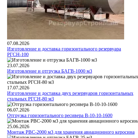
07.08.2026
Изготовление и доставка горизонтального резервуара
РГСН-100
23.07.2026
Изготовление и отгрузка БАГВ-1000 м3
17.07.2026
Изготовление и доставка двух резервуаров горизонтальных
стальных РГСН-80 м3
06.07.2026
Отгрузка горизонтального ресивера В-10-10-1600
25.06.2026
Монтаж РВС-2000 м3 для хранения авиационного керосина