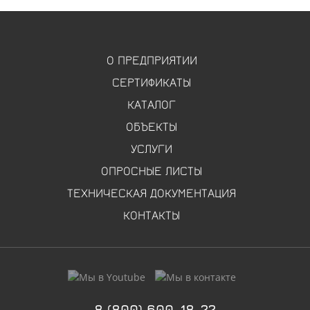
О ПРЕДПРИЯТИИ
СЕРТИФИКАТЫ
КАТАЛОГ
ОБЪЕКТЫ
УСЛУГИ
ОПРОСНЫЕ ЛИСТЫ
ТЕХНИЧЕСКАЯ ДОКУМЕНТАЦИЯ
КОНТАКТЫ
8 (800) 600-18-22