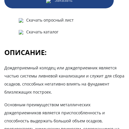
Заказать
Скачать опросный лист
Скачать каталог
ОПИСАНИЕ:
Дождеприемный колодец или дождеприемник является
частью системы ливневой канализации и служит для сбора
осадков, способных негативно влиять на фундамент
близлежащих построек.
Основным преимуществом металлических
дождеприемников является приспособленность и
способность выдержать большой объем осадков,
противостоять химическим примесям, содержащимся на