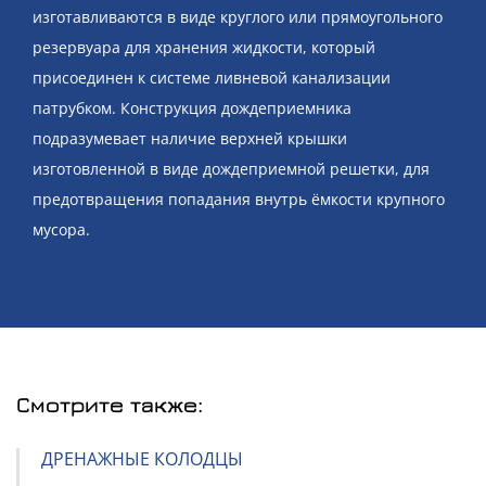
изготавливаются в виде круглого или прямоугольного
резервуара для хранения жидкости, который
присоединен к системе ливневой канализации
патрубком. Конструкция дождеприемника
подразумевает наличие верхней крышки
изготовленной в виде дождеприемной решетки, для
предотвращения попадания внутрь ёмкости крупного
мусора.
Смотрите также:
ДРЕНАЖНЫЕ КОЛОДЦЫ