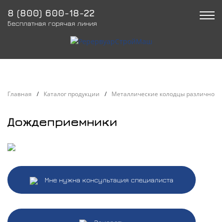
8 (800) 600-18-22
Бесплатная горячая линия
Главная
/
Каталог продукции
/
Металлические колодцы различного
Дождеприемники
Мне нужна консультация специалиста