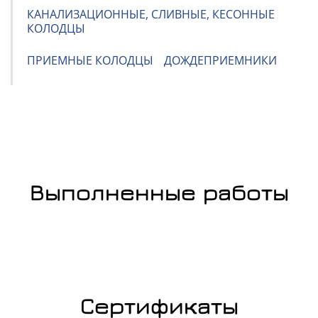
КАНАЛИЗАЦИОННЫЕ, СЛИВНЫЕ, КЕСОННЫЕ
КОЛОДЦЫ
ПРИЕМНЫЕ КОЛОДЦЫ
ДОЖДЕПРИЕМНИКИ
Выполненные работы
Сертификаты