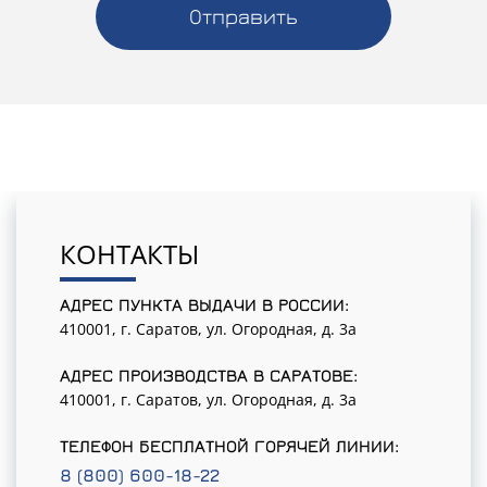
Отправить
КОНТАКТЫ
АДРЕС ПУНКТА ВЫДАЧИ В РОССИИ:
410001, г. Саратов, ул. Огородная, д. 3а
АДРЕС ПРОИЗВОДСТВА В САРАТОВЕ:
410001, г. Саратов, ул. Огородная, д. 3а
ТЕЛЕФОН БЕСПЛАТНОЙ ГОРЯЧЕЙ ЛИНИИ:
8 (800) 600-18-22