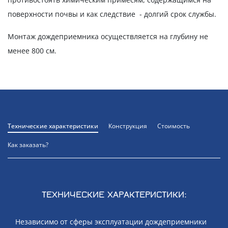
поверхности почвы и как следствие - долгий срок службы.
Монтаж дождеприемника осуществляется на глубину не
менее 800 см.
Технические характеристики
Конструкция
Стоимость
Как заказать?
ТЕХНИЧЕСКИЕ ХАРАКТЕРИСТИКИ:
Независимо от сферы эксплуатации дождеприемники