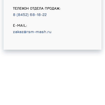
ТЕЛЕФОН ОТДЕЛА ПРОДАЖ:
8 (8452) 68-18-22
E-MAIL:
zakaz@rsm-mash.ru