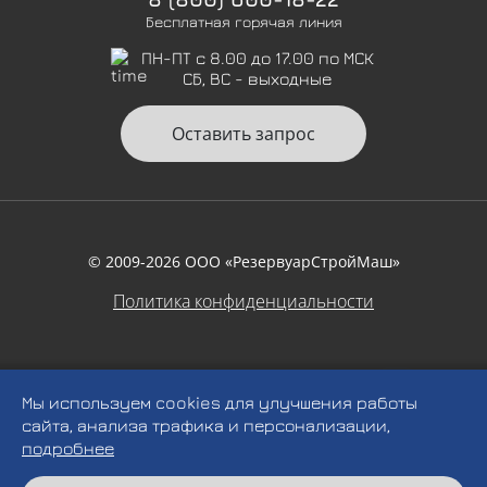
Бесплатная горячая линия
ПН-ПТ с 8.00 до 17.00 по МСК
СБ, ВС - выходные
Оставить запрос
© 2009-2026 ООО «РезервуарСтройМаш»
Политика конфиденциальности
Мы используем cookies для улучшения работы
сайта, анализа трафика и персонализации,
подробнее