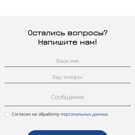
Остались вопросы?
Напишите нам!
Cогласен на обработку
персональных данных