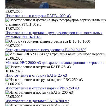
23.07.2026
Изготовление и отгрузка БАГВ-1000 м3
17.07.2026
Изготовление и доставка двух резервуаров горизонтальных
стальных РГСН-80 м3
06.07.2026
Отгрузка горизонтального ресивера В-10-10-1600
25.06.2026
Монтаж РВС-2000 м3 для хранения авиационного керосина
10.06.2026
Изготовление и отгрузка БАГВ-25 м3
01.06.2026
Изготовление и отгрузка партии РВС-250 м3
22.05.2026
Изготовление и доставка БАГВ-200 м3