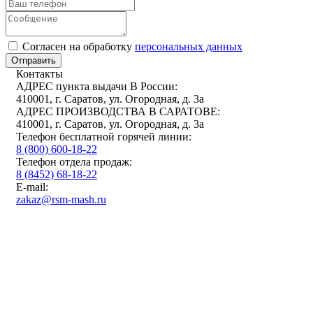
Cогласен на обработку
персональных данных
Отправить
Контакты
АДРЕС пункта выдачи В России:
410001, г. Саратов, ул. Огородная, д. 3а
АДРЕС ПРОИЗВОДСТВА В САРАТОВЕ:
410001, г. Саратов, ул. Огородная, д. 3а
Телефон бесплатной горячей линии:
8 (800) 600-18-22
Телефон отдела продаж:
8 (8452) 68-18-22
E-mail:
zakaz@rsm-mash.ru