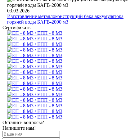
03.03.2026
Изготовление металлоконструкций бака аккумулятора
горячей воды БАГВ-2000 м3
Сертификаты
Остались вопросы?
Напишите нам!