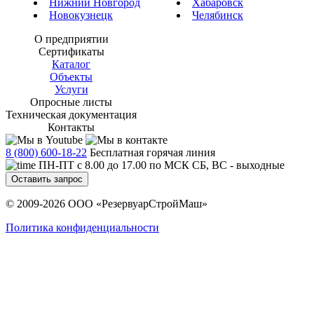
Нижний Новгород
Хабаровск
Новокузнецк
Челябинск
О предприятии
Сертификаты
Каталог
Объекты
Услуги
Опросные листы
Техническая документация
Контакты
8 (800) 600-18-22
Бесплатная горячая линия
ПН-ПТ с 8.00 до 17.00 по МСК СБ, ВС - выходные
Оставить запрос
© 2009-2026 ООО «РезервуарСтройМаш»
Политика конфиденциальности