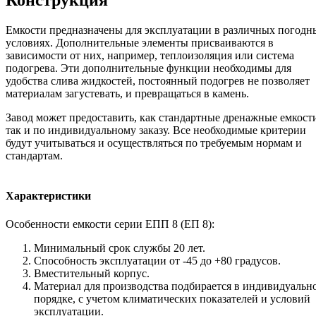
Конструкция
Емкости предназначены для эксплуатации в различных погодн
условиях. Дополнительные элементы присваиваются в
зависимости от них, например, теплоизоляция или система
подогрева. Эти дополнительные функции необходимы для
удобства слива жидкостей, постоянный подогрев не позволяет
материалам загустевать, и превращаться в камень.
Завод может предоставить, как стандартные дренажные емкост
так и по индивидуальному заказу. Все необходимые критерии
будут учитываться и осуществляться по требуемым нормам и
стандартам.
Характеристики
Особенности емкости серии ЕПП 8 (ЕП 8):
Минимальный срок службы 20 лет.
Способность эксплуатации от -45 до +80 градусов.
Вместительный корпус.
Материал для производства подбирается в индивидуальн
порядке, с учетом климатических показателей и условий
эксплуатации.