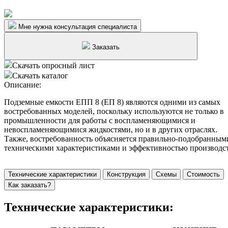
Мне нужна консультация специалиста
Заказать
Скачать опросный лист
Скачать каталог
Описание:
Подземные емкости ЕПП 8 (ЕП 8) являются одними из самых
востребованных моделей, поскольку используются не только в
промышленности для работы с воспламеняющимися и
невоспламеняющимися жидкостями, но и в других отраслях.
Также, востребованность объясняется правильно-подобранным
техническими характеристиками и эффективностью производст
Технические характеристики
Конструкция
Схемы
Стоимость
Как заказать?
Технические характеристики: