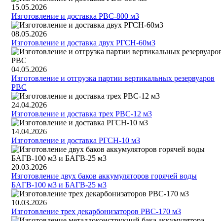
15.05.2026
Изготовление и доставка РВС-800 м3
08.05.2026
Изготовление и доставка двух РГСН-60м3
04.05.2026
Изготовление и отгрузка партии вертикальных резервуаров
РВС
24.04.2026
Изготовление и доставка трех РВС-12 м3
14.04.2026
Изготовление и доставка РГСН-10 м3
20.03.2026
Изготовление двух баков аккумуляторов горячей воды
БАГВ-100 м3 и БАГВ-25 м3
10.03.2026
Изготовление трех декарбонизаторов РВС-170 м3