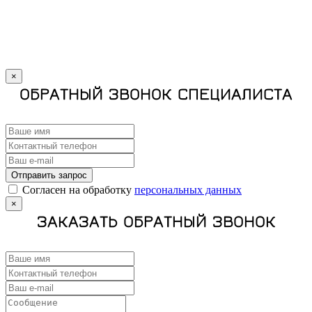
×
ОБРАТНЫЙ ЗВОНОК СПЕЦИАЛИСТА
Отправить запрос
Cогласен на обработку
персональных данных
×
ЗАКАЗАТЬ ОБРАТНЫЙ ЗВОНОК